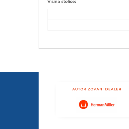
Visina stolice:
AUTORIZOVANI DEALER