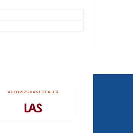
AUTORIZOVANI DEALER