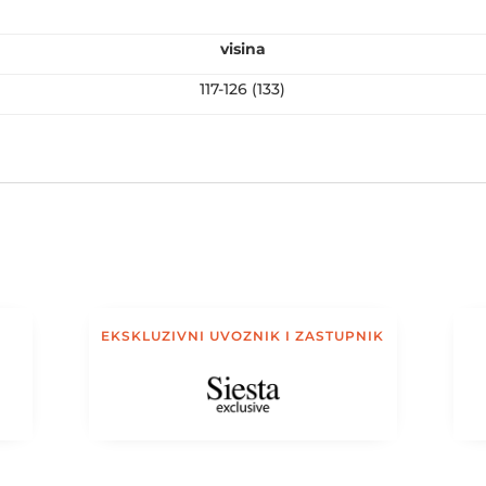
visina
117-126 (133)
EKSKLUZIVNI UVOZNIK I ZASTUPNIK