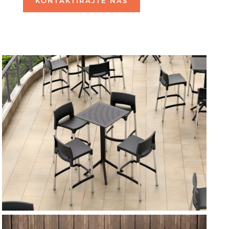
KONTAKTIRAJTE NAS