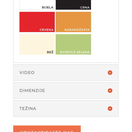
VIDEO
DIMENZIJE
TEŽINA