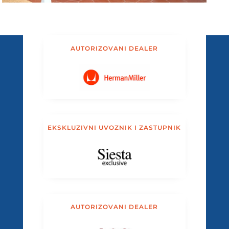
AUTORIZOVANI DEALER
EKSKLUZIVNI UVOZNIK I ZASTUPNIK
AUTORIZOVANI DEALER