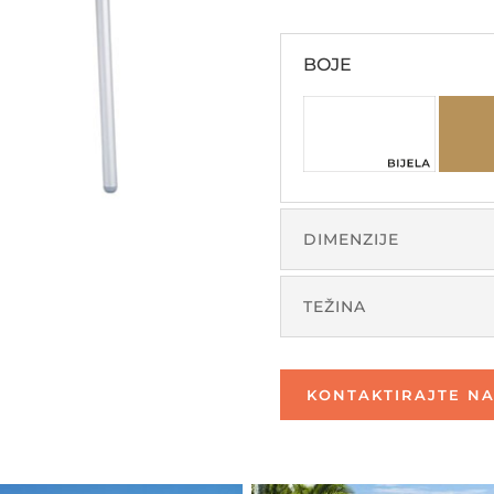
BOJE
DIMENZIJE
TEŽINA
KONTAKTIRAJTE NA