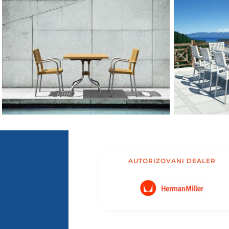
AUTORIZOVANI DEALER