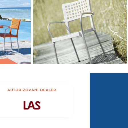
AUTORIZOVANI DEALER