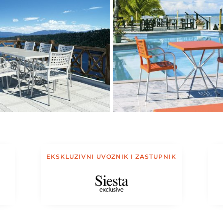
EKSKLUZIVNI UVOZNIK I ZASTUPNIK