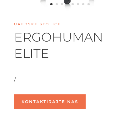
UREDSKE STOLICE
ERGOHUMAN
ELITE
/
KONTAKTIRAJTE NAS