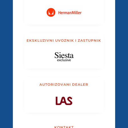
EKSKLUZIVNI UVOZNIK I ZASTUPNIK
AUTORIZOVANI DEALER
KONTAKT