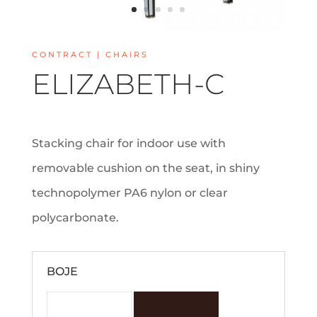
CONTRACT | CHAIRS
ELIZABETH-C
Stacking chair for indoor use with
removable cushion on the seat, in shiny
technopolymer PA6 nylon or clear
polycarbonate.
BOJE