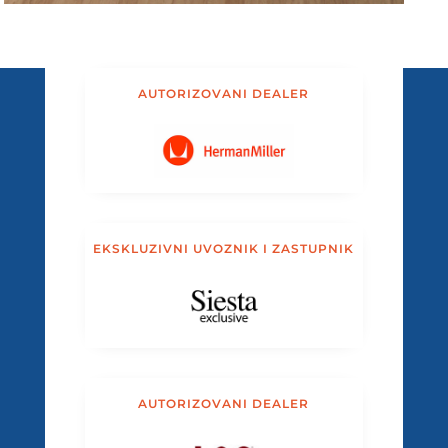
AUTORIZOVANI DEALER
EKSKLUZIVNI UVOZNIK I ZASTUPNIK
AUTORIZOVANI DEALER