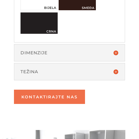
DIMENZIJE
TEŽINA
KONTAKTIRAJTE NAS