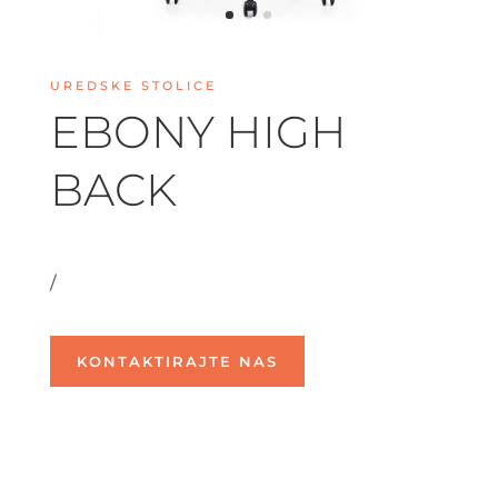
UREDSKE STOLICE
EBONY HIGH
BACK
/
KONTAKTIRAJTE NAS