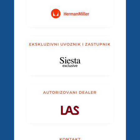
EKSKLUZIVNI UVOZNIK I ZASTUPNIK
AUTORIZOVANI DEALER
KONTAKT