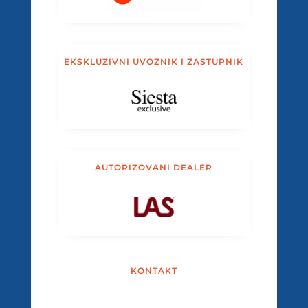
EKSKLUZIVNI UVOZNIK I ZASTUPNIK
AUTORIZOVANI DEALER
KONTAKT