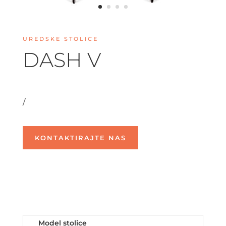
UREDSKE STOLICE
DASH V
/
KONTAKTIRAJTE NAS
Model stolice