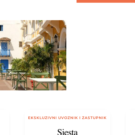
EKSKLUZIVNI UVOZNIK I ZASTUPNIK