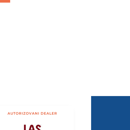
AUTORIZOVANI DEALER