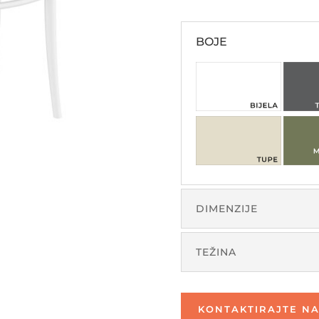
BOJE
DIMENZIJE
TEŽINA
KONTAKTIRAJTE NA