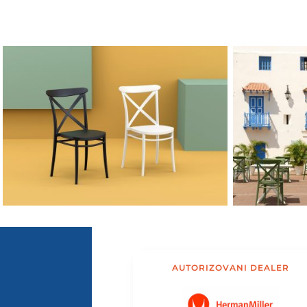
AUTORIZOVANI DEALER