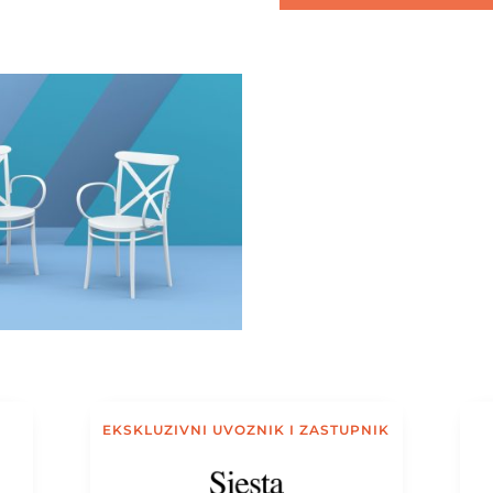
EKSKLUZIVNI UVOZNIK I ZASTUPNIK