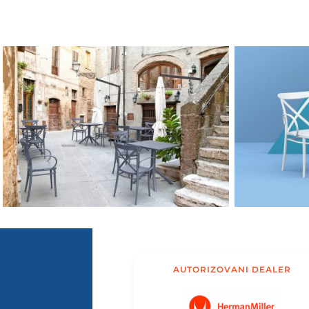
AUTORIZOVANI DEALER