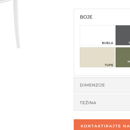
BOJE
DIMENZIJE
TEŽINA
KONTAKTIRAJTE NA