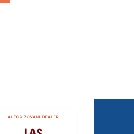
AUTORIZOVANI DEALER