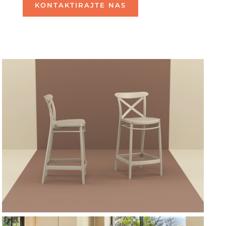
KONTAKTIRAJTE NAS