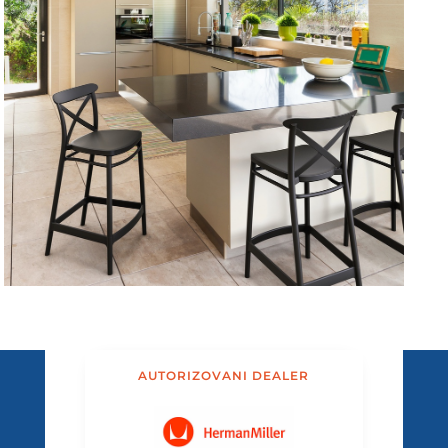
AUTORIZOVANI DEALER