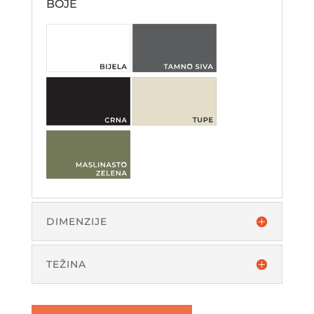
BOJE
DIMENZIJE
TEŽINA