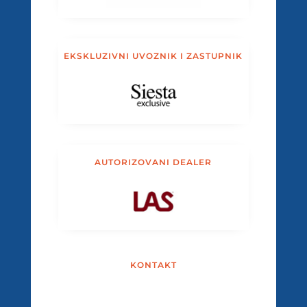
EKSKLUZIVNI UVOZNIK I ZASTUPNIK
AUTORIZOVANI DEALER
KONTAKT