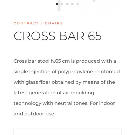
CONTRACT | CHAIRS
CROSS BAR 65
Cross bar stool h.65 cm is produced with a
single injection of polypropylene reinforced
with glass fiber obtained by means of the
latest generation of air moulding
technology with neutral tones. For indoor
and outdoor use.