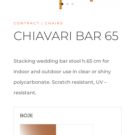
CONTRACT | CHAIRS
CHIAVARI BAR 65
Stacking wedding bar stool h.65 cm for
indoor and outdoor use in clear or shiny
polycarbonate. Scratch resistant, UV –
resistant.
BOJE