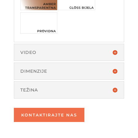
VIDEO
DIMENZIJE
TEŽINA
KONTAKTIRAJTE NAS