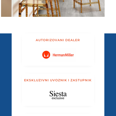
AUTORIZOVANI DEALER
EKSKLUZIVNI UVOZNIK I ZASTUPNIK