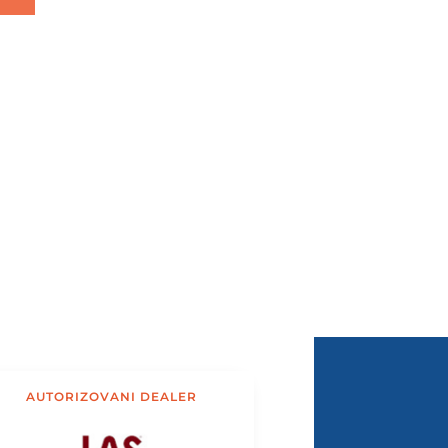
AUTORIZOVANI DEALER