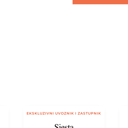
EKSKLUZIVNI UVOZNIK I ZASTUPNIK