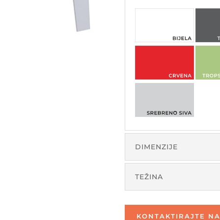
DIMENZIJE
TEŽINA
KONTAKTIRAJTE NA