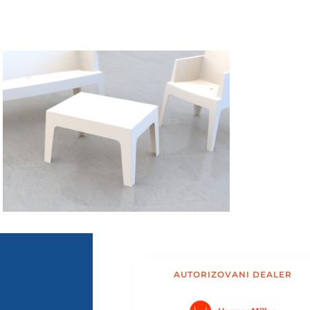
AUTORIZOVANI DEALER