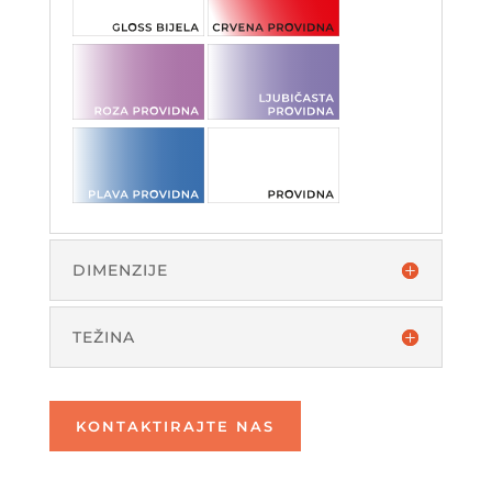
DIMENZIJE
TEŽINA
KONTAKTIRAJTE NAS