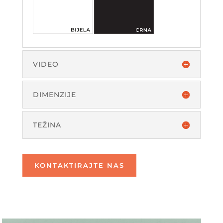
VIDEO
DIMENZIJE
TEŽINA
KONTAKTIRAJTE NAS