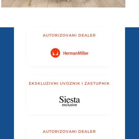
AUTORIZOVANI DEALER
EKSKLUZIVNI UVOZNIK I ZASTUPNIK
AUTORIZOVANI DEALER