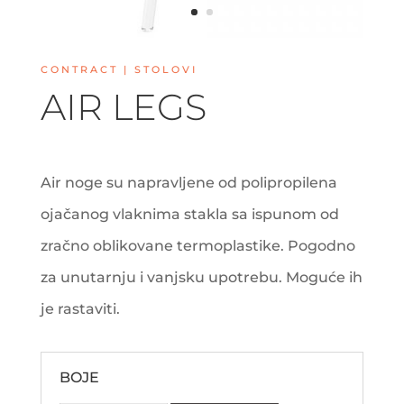
CONTRACT | STOLOVI
AIR LEGS
Air noge su napravljene od polipropilena
ojačanog vlaknima stakla sa ispunom od
zračno oblikovane termoplastike. Pogodno
za unutarnju i vanjsku upotrebu. Moguće ih
je rastaviti.
BOJE