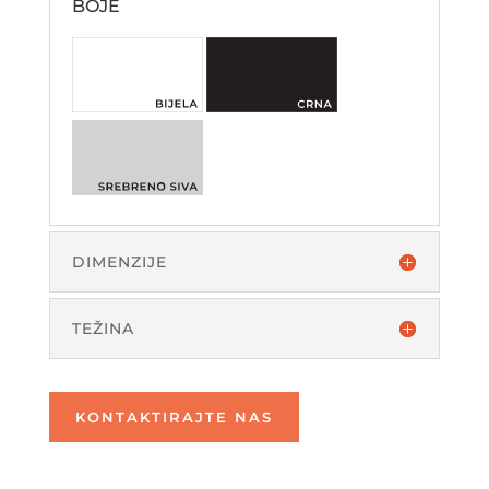
BOJE
DIMENZIJE
TEŽINA
KONTAKTIRAJTE NAS