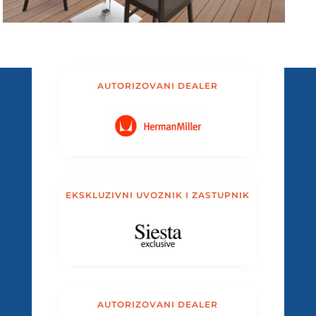
AUTORIZOVANI DEALER
EKSKLUZIVNI UVOZNIK I ZASTUPNIK
AUTORIZOVANI DEALER