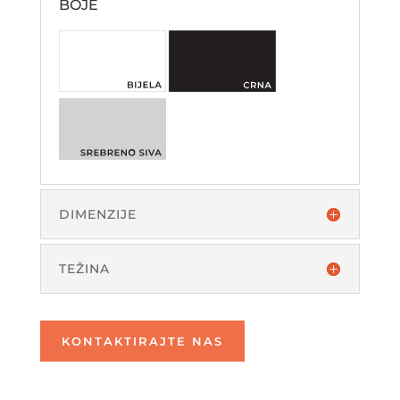
BOJE
DIMENZIJE
TEŽINA
KONTAKTIRAJTE NAS