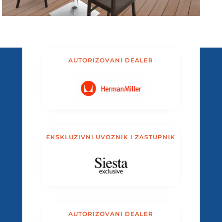
AUTORIZOVANI DEALER
EKSKLUZIVNI UVOZNIK I ZASTUPNIK
AUTORIZOVANI DEALER