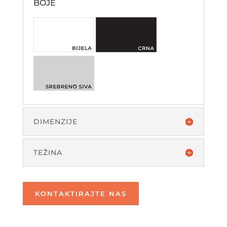
BOJE
DIMENZIJE
TEŽINA
KONTAKTIRAJTE NAS