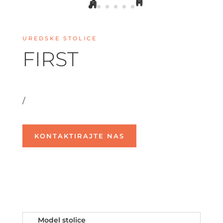
UREDSKE STOLICE
FIRST
/
KONTAKTIRAJTE NAS
Model stolice