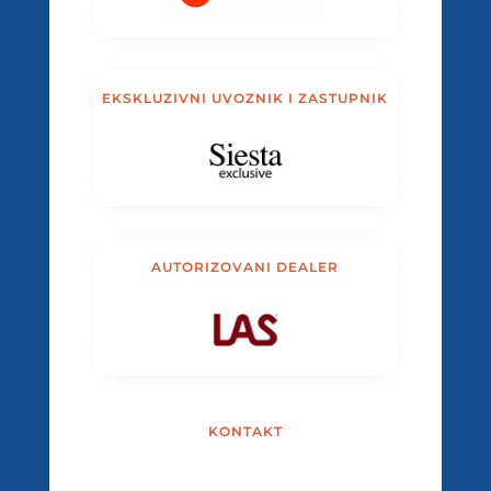
EKSKLUZIVNI UVOZNIK I ZASTUPNIK
AUTORIZOVANI DEALER
KONTAKT