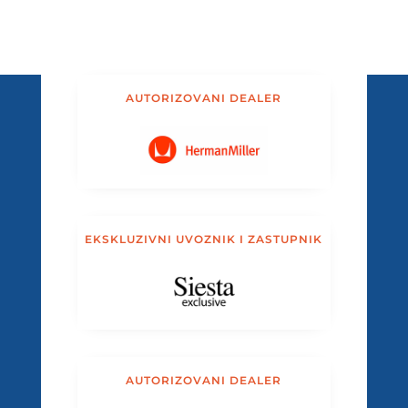
AUTORIZOVANI DEALER
EKSKLUZIVNI UVOZNIK I ZASTUPNIK
AUTORIZOVANI DEALER