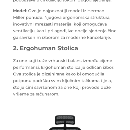
Model
: Ovo je najpoznatiji model iz Herman
Miller ponude. Njegova ergonomska struktura,
inovativni mrežasti materijal koji omogućava
ventilaciju, kao i prilagodljive opcije sjedenja čine
ga savršenim izborom za moderne kancelarije.
2. Ergohuman Stolica
Za one koji traže vrhunski balans između cijene i
performansi, Ergohuman stolica je odličan izbor.
Ova stolica je dizajnirana kako bi omogućila
potpunu podršku svim ključnim tačkama tijela,
što je čini savršenom za one koji provode duže
vrijeme za računarom.