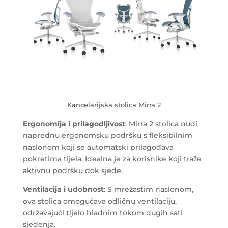
Kancelarijska stolica Mirra 2
Ergonomija i prilagodljivost
: Mirra 2 stolica nudi
naprednu ergonomsku podršku s fleksibilnim
naslonom koji se automatski prilagođava
pokretima tijela. Idealna je za korisnike koji traže
aktivnu podršku dok sjede.
Ventilacija i udobnost
: S mrežastim naslonom,
ova stolica omogućava odličnu ventilaciju,
održavajući tijelo hladnim tokom dugih sati
sjedenja.