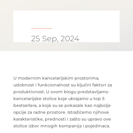
25 Sep, 2024
U modernim kancelarijskim prostorima,
udobnost i funkcionalnost su ključni faktori za
produktivnost. U ovom blogu predstavljamo
kancelarijske stolice koje ubrajamo u top 5
bestsellera, a koje su se pokazale kao najbolje
opcije za radne prostore. Istražićemo njihove
karakteristike, prednosti i zašto su upravo ove
stolice izbor mnogih kompanija i pojedinaca.