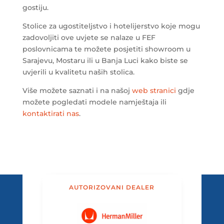
gostiju.
Stolice za ugostiteljstvo i hotelijerstvo koje mogu
zadovoljiti ove uvjete se nalaze u FEF
poslovnicama te možete posjetiti showroom u
Sarajevu, Mostaru ili u Banja Luci kako biste se
uvjerili u kvalitetu naših stolica.
Više možete saznati i na našoj
web stranici
gdje
možete pogledati modele namještaja ili
kontaktirati nas
.
AUTORIZOVANI DEALER