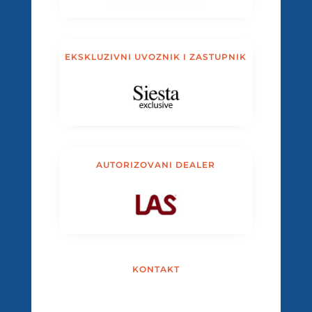
EKSKLUZIVNI UVOZNIK I ZASTUPNIK
AUTORIZOVANI DEALER
KONTAKT