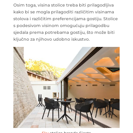
Osim toga, visina stolice treba biti prilagodljiva
kako bi se mogla prilagoditi različitim visinama
stolova i različitim preferencijama gostiju. Stolice
s podesivom visinom omogućuju prilagodbu
sjedala prema potrebama gostiju, što može biti
ključno za njihovo udobno iskustvo.